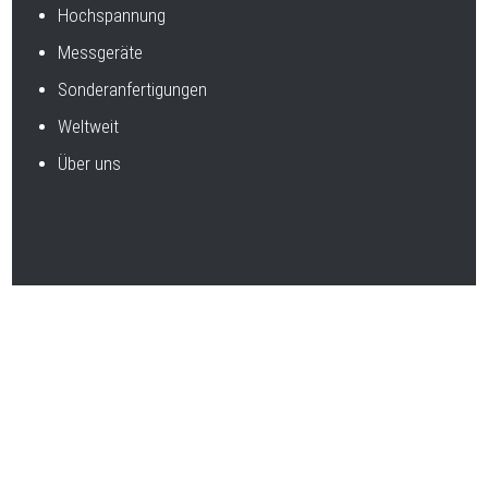
Hochspannung
Messgeräte
Sonderanfertigungen
Weltweit
Über uns