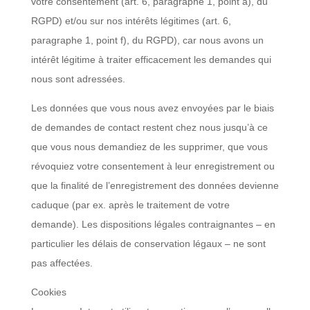
votre consentement (art. 6, paragraphe 1, point a), du
RGPD) et/ou sur nos intérêts légitimes (art. 6,
paragraphe 1, point f), du RGPD), car nous avons un
intérêt légitime à traiter efficacement les demandes qui
nous sont adressées.
Les données que vous nous avez envoyées par le biais
de demandes de contact restent chez nous jusqu’à ce
que vous nous demandiez de les supprimer, que vous
révoquiez votre consentement à leur enregistrement ou
que la finalité de l’enregistrement des données devienne
caduque (par ex. après le traitement de votre
demande). Les dispositions légales contraignantes – en
particulier les délais de conservation légaux – ne sont
pas affectées.
Cookies