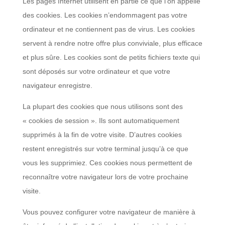
Les pages Internet utilisent en partie ce que l’on appelle
des cookies. Les cookies n’endommagent pas votre
ordinateur et ne contiennent pas de virus. Les cookies
servent à rendre notre offre plus conviviale, plus efficace
et plus sûre. Les cookies sont de petits fichiers texte qui
sont déposés sur votre ordinateur et que votre
navigateur enregistre.
La plupart des cookies que nous utilisons sont des
« cookies de session ». Ils sont automatiquement
supprimés à la fin de votre visite. D’autres cookies
restent enregistrés sur votre terminal jusqu’à ce que
vous les supprimiez. Ces cookies nous permettent de
reconnaître votre navigateur lors de votre prochaine
visite.
Vous pouvez configurer votre navigateur de manière à