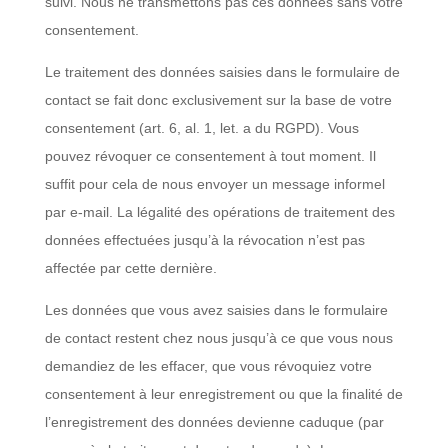
suivi. Nous ne transmettons pas ces données sans votre
consentement.
Le traitement des données saisies dans le formulaire de
contact se fait donc exclusivement sur la base de votre
consentement (art. 6, al. 1, let. a du RGPD). Vous
pouvez révoquer ce consentement à tout moment. Il
suffit pour cela de nous envoyer un message informel
par e-mail. La légalité des opérations de traitement des
données effectuées jusqu’à la révocation n’est pas
affectée par cette dernière.
Les données que vous avez saisies dans le formulaire
de contact restent chez nous jusqu’à ce que vous nous
demandiez de les effacer, que vous révoquiez votre
consentement à leur enregistrement ou que la finalité de
l’enregistrement des données devienne caduque (par