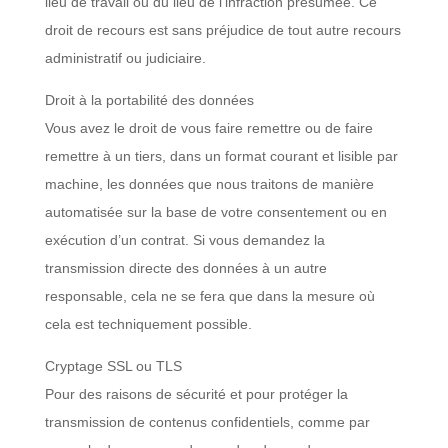
lieu de travail ou du lieu de l’infraction présumée. Ce
droit de recours est sans préjudice de tout autre recours
administratif ou judiciaire.
Droit à la portabilité des données
Vous avez le droit de vous faire remettre ou de faire
remettre à un tiers, dans un format courant et lisible par
machine, les données que nous traitons de manière
automatisée sur la base de votre consentement ou en
exécution d’un contrat. Si vous demandez la
transmission directe des données à un autre
responsable, cela ne se fera que dans la mesure où
cela est techniquement possible.
Cryptage SSL ou TLS
Pour des raisons de sécurité et pour protéger la
transmission de contenus confidentiels, comme par