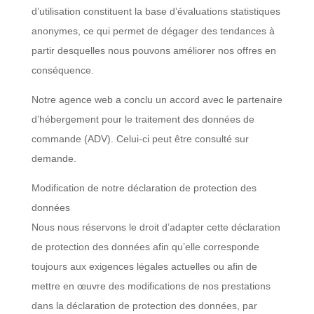
d’utilisation constituent la base d’évaluations statistiques
anonymes, ce qui permet de dégager des tendances à
partir desquelles nous pouvons améliorer nos offres en
conséquence.
Notre agence web a conclu un accord avec le partenaire
d’hébergement pour le traitement des données de
commande (ADV). Celui-ci peut être consulté sur
demande.
Modification de notre déclaration de protection des
données
Nous nous réservons le droit d’adapter cette déclaration
de protection des données afin qu’elle corresponde
toujours aux exigences légales actuelles ou afin de
mettre en œuvre des modifications de nos prestations
dans la déclaration de protection des données, par