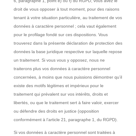
6, paragraphe 1, point e) ou f) du RGPD, vous avez le
droit de vous opposer à tout moment, pour des raisons
tenant à votre situation particulière, au traitement de vos
données à caractère personnel ; cela vaut également
pour le profilage fondé sur ces dispositions. Vous
trouverez dans la présente déclaration de protection des
données la base juridique respective sur laquelle repose
un traitement. Si vous vous y opposez, nous ne
traiterons plus vos données à caractère personnel
concernées, à moins que nous puissions démontrer qu’il
existe des motifs légitimes et impérieux pour le
traitement qui prévalent sur vos intérêts, droits et
libertés, ou que le traitement sert à faire valoir, exercer
ou défendre des droits en justice (opposition
conformément à l’article 21, paragraphe 1, du RGPD).
Si vos données à caractère personnel sont traitées à