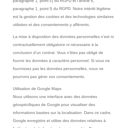
paragraphe 1, point c) du RGPD et l’article 6,
paragraphe 1, point f) du RGPD. Notre intérêt légitime
est la gestion des cookies et des technologies similaires
utilisées et des consentements y afférents.
La mise à disposition des données personnelles n’est ni
contractuellement obligatoire ni nécessaire à la
conclusion d’un contrat. Vous n’êtes pas obligé de
fournir les données à caractère personnel. Si vous ne
fournissez pas les données personnelles, nous ne
pourrons pas gérer vos consentements.
Utilisation de Google Maps
Nous utilisons une interface avec des données
géospécifiques de Google pour visualiser des
informations basées sur la localisation. Dans ce cadre,
Google enregistre et utilise des données relatives à