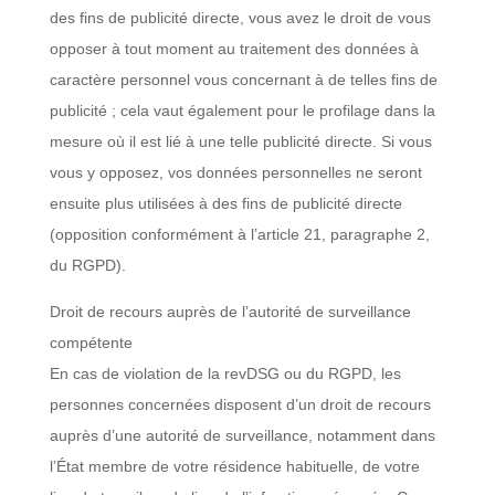
des fins de publicité directe, vous avez le droit de vous
opposer à tout moment au traitement des données à
caractère personnel vous concernant à de telles fins de
publicité ; cela vaut également pour le profilage dans la
mesure où il est lié à une telle publicité directe. Si vous
vous y opposez, vos données personnelles ne seront
ensuite plus utilisées à des fins de publicité directe
(opposition conformément à l’article 21, paragraphe 2,
du RGPD).
Droit de recours auprès de l’autorité de surveillance
compétente
En cas de violation de la revDSG ou du RGPD, les
personnes concernées disposent d’un droit de recours
auprès d’une autorité de surveillance, notamment dans
l’État membre de votre résidence habituelle, de votre