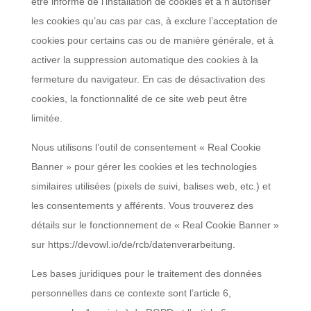
être informé de l’installation de cookies et à n’autoriser
les cookies qu’au cas par cas, à exclure l’acceptation de
cookies pour certains cas ou de manière générale, et à
activer la suppression automatique des cookies à la
fermeture du navigateur. En cas de désactivation des
cookies, la fonctionnalité de ce site web peut être
limitée.
Nous utilisons l’outil de consentement « Real Cookie
Banner » pour gérer les cookies et les technologies
similaires utilisées (pixels de suivi, balises web, etc.) et
les consentements y afférents. Vous trouverez des
détails sur le fonctionnement de « Real Cookie Banner »
sur https://devowl.io/de/rcb/datenverarbeitung.
Les bases juridiques pour le traitement des données
personnelles dans ce contexte sont l’article 6,