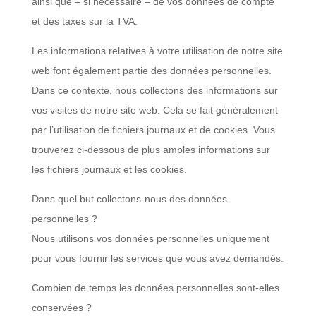
ainsi que – si nécessaire – de vos données de compte
et des taxes sur la TVA.
Les informations relatives à votre utilisation de notre site
web font également partie des données personnelles.
Dans ce contexte, nous collectons des informations sur
vos visites de notre site web. Cela se fait généralement
par l’utilisation de fichiers journaux et de cookies. Vous
trouverez ci-dessous de plus amples informations sur
les fichiers journaux et les cookies.
Dans quel but collectons-nous des données
personnelles ?
Nous utilisons vos données personnelles uniquement
pour vous fournir les services que vous avez demandés.
Combien de temps les données personnelles sont-elles
conservées ?