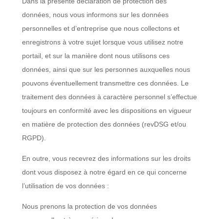
Dans la présente déclaration de protection des
données, nous vous informons sur les données
personnelles et d’entreprise que nous collectons et
enregistrons à votre sujet lorsque vous utilisez notre
portail, et sur la manière dont nous utilisons ces
données, ainsi que sur les personnes auxquelles nous
pouvons éventuellement transmettre ces données. Le
traitement des données à caractère personnel s’effectue
toujours en conformité avec les dispositions en vigueur
en matière de protection des données (revDSG et/ou
RGPD).
En outre, vous recevrez des informations sur les droits
dont vous disposez à notre égard en ce qui concerne
l’utilisation de vos données :
Nous prenons la protection de vos données