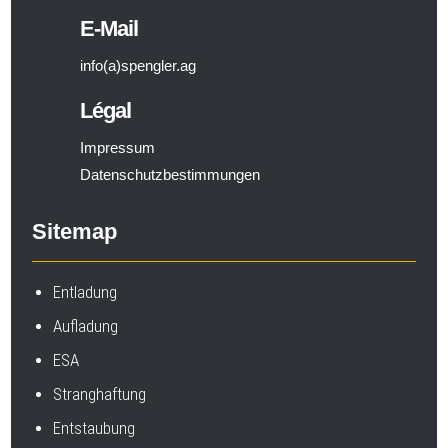
E-Mail
info(a)spengler.ag
Légal
Impressum
Datenschutzbestimmungen
Sitemap
Entladung
Aufladung
ESA
Stranghaftung
Entstaubung