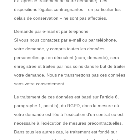
ex. après le traitement de votre demande). Les
dispositions légales contraignantes – en particulier les
délais de conservation – ne sont pas affectées.
Demande par e-mail et par téléphone
Si vous nous contactez par e-mail ou par téléphone,
votre demande, y compris toutes les données
personnelles qui en découlent (nom, demande), sera
enregistrée et traitée par nos soins dans le but de traiter
votre demande. Nous ne transmettons pas ces données
sans votre consentement.
Le traitement de ces données est basé sur l’article 6,
paragraphe 1, point b), du RGPD, dans la mesure où
votre demande est liée à l’exécution d’un contrat ou est
nécessaire à l’exécution de mesures précontractuelles.
Dans tous les autres cas, le traitement est fondé sur