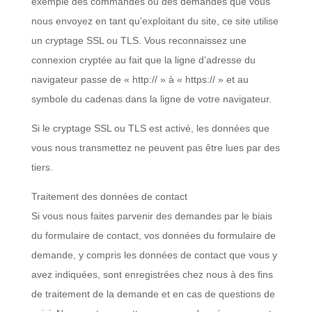
exemple des commandes ou des demandes que vous
nous envoyez en tant qu’exploitant du site, ce site utilise
un cryptage SSL ou TLS. Vous reconnaissez une
connexion cryptée au fait que la ligne d’adresse du
navigateur passe de « http:// » à « https:// » et au
symbole du cadenas dans la ligne de votre navigateur.
Si le cryptage SSL ou TLS est activé, les données que
vous nous transmettez ne peuvent pas être lues par des
tiers.
Traitement des données de contact
Si vous nous faites parvenir des demandes par le biais
du formulaire de contact, vos données du formulaire de
demande, y compris les données de contact que vous y
avez indiquées, sont enregistrées chez nous à des fins
de traitement de la demande et en cas de questions de