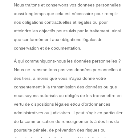
Nous traitons et conservons vos données personnelles
aussi longtemps que cela est nécessaire pour remplir
nos obligations contractuelles et légales ou pour
atteindre les objectifs poursuivis par le traitement, ainsi
que conformément aux obligations légales de
conservation et de documentation.
À qui communiquons-nous les données personnelles ?
Nous ne transmettons pas vos données personnelles à
des tiers, à moins que vous n’ayez donné votre
consentement à la transmission des données ou que
nous soyons autorisés ou obligés de les transmettre en
vertu de dispositions légales et/ou d’ordonnances
administratives ou judiciaires. Il peut s’agir en particulier
de la communication de renseignements à des fins de
poursuite pénale, de prévention des risques ou