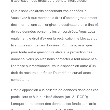
d’application des droits de propriété intellectuelle.
Quels sont vos droits concernant vos données ?
Vous avez à tout moment le droit d’obtenir gratuitement
des informations sur l’origine, le destinataire et la finalité
de vos données personnelles enregistrées. Vous avez
également le droit d’exiger la rectification, le blocage ou
la suppression de ces données. Pour cela, ainsi que
pour toute autre question relative à la protection des
données, vous pouvez nous contacter à tout moment à
l’adresse susmentionnée. Vous disposez en outre d’un
droit de recours auprès de l’autorité de surveillance
compétente.
Droit d’opposition à la collecte de données dans des cas
particuliers et à la publicité directe (art. 21 RGPD)
Lorsque le traitement des données est fondé sur l’article