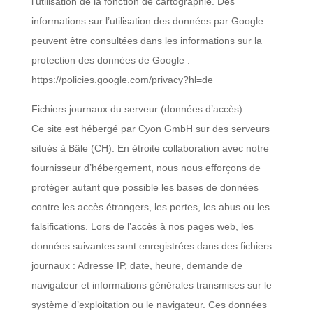
l’utilisation de la fonction de cartographie. Des
informations sur l’utilisation des données par Google
peuvent être consultées dans les informations sur la
protection des données de Google :
https://policies.google.com/privacy?hl=de
Fichiers journaux du serveur (données d’accès)
Ce site est hébergé par Cyon GmbH sur des serveurs
situés à Bâle (CH). En étroite collaboration avec notre
fournisseur d’hébergement, nous nous efforçons de
protéger autant que possible les bases de données
contre les accès étrangers, les pertes, les abus ou les
falsifications. Lors de l’accès à nos pages web, les
données suivantes sont enregistrées dans des fichiers
journaux : Adresse IP, date, heure, demande de
navigateur et informations générales transmises sur le
système d’exploitation ou le navigateur. Ces données