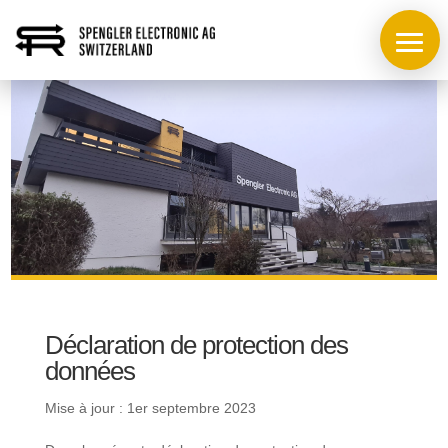
Déclaration de protection des
données
Mise à jour : 1er septembre 2023