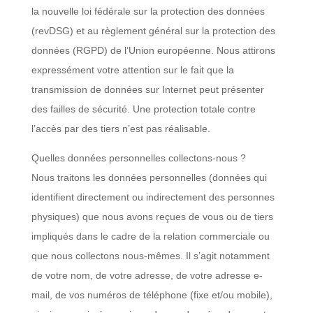
la nouvelle loi fédérale sur la protection des données
(revDSG) et au règlement général sur la protection des
données (RGPD) de l’Union européenne. Nous attirons
expressément votre attention sur le fait que la
transmission de données sur Internet peut présenter
des failles de sécurité. Une protection totale contre
l’accès par des tiers n’est pas réalisable.
Quelles données personnelles collectons-nous ?
Nous traitons les données personnelles (données qui
identifient directement ou indirectement des personnes
physiques) que nous avons reçues de vous ou de tiers
impliqués dans le cadre de la relation commerciale ou
que nous collectons nous-mêmes. Il s’agit notamment
de votre nom, de votre adresse, de votre adresse e-
mail, de vos numéros de téléphone (fixe et/ou mobile),